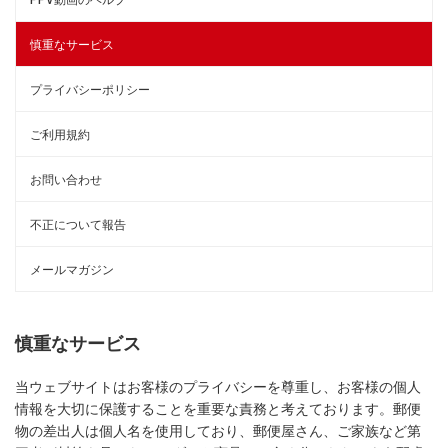
慎重なサービス
プライバシーポリシー
ご利用規約
お問い合わせ
不正について報告
メールマガジン
慎重なサービス
当ウェブサイトはお客様のプライバシーを尊重し、お客様の個人
情報を大切に保護することを重要な責務と考えております。郵便
物の差出人は個人名を使用しており、郵便屋さん、ご家族など第