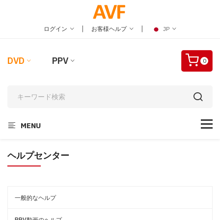
|
|
ログイン
お客様ヘルプ
JP
DVD
PPV
0
MENU
ヘルプセンター
一般的なヘルプ
PPV動画のヘルプ