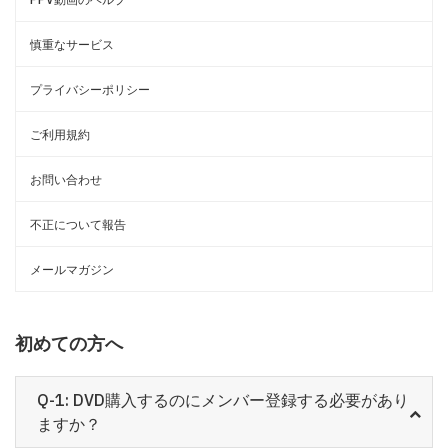
慎重なサービス
プライバシーポリシー
ご利用規約
お問い合わせ
不正について報告
メールマガジン
初めての方へ
Q-1: DVD購入するのにメンバー登録する必要があり
ますか？