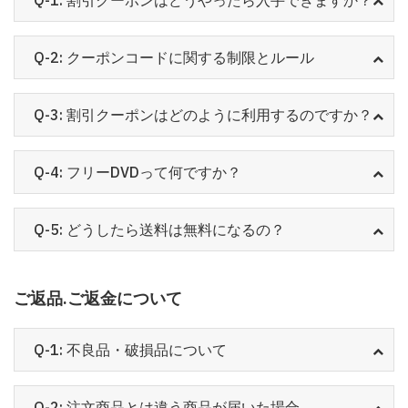
Q-1: 割引クーポンはどうやったら入手できますか？
Q-2: クーポンコードに関する制限とルール
Q-3: 割引クーポンはどのように利用するのですか？
Q-4: フリーDVDって何ですか？
Q-5: どうしたら送料は無料になるの？
ご返品.ご返金について
Q-1: 不良品・破損品について
Q-2: 注文商品とは違う商品が届いた場合