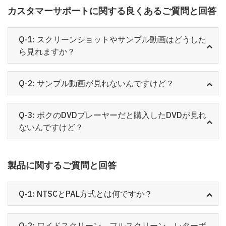
カスタマーサポートに関する良くあるご質問と回答
Q-1: スクリーンショットやサンプル動画はどうした
ら見れますか？
Q-2: サンプル動画が見れないんですけど？
Q-3: ボクのDVDプレーヤーだと購入したDVDが見れ
ないんですけど？
製品に関するご質問と回答
Q-1: NTSCとPAL方式とは何ですか？
Q-2: ワイドスクリーン、フルスクリーン、レターボ