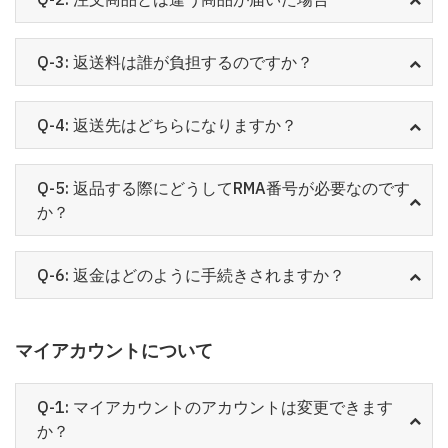
Q-3: 返送料は誰が負担するのですか？
Q-4: 返送先はどちらになりますか？
Q-5: 返品する際にどうしてRMA番号が必要なのです
か？
Q-6: 返金はどのように手続きされますか？
マイアカウントについて
Q-1: マイアカウントのアカウントは変更できます
か？