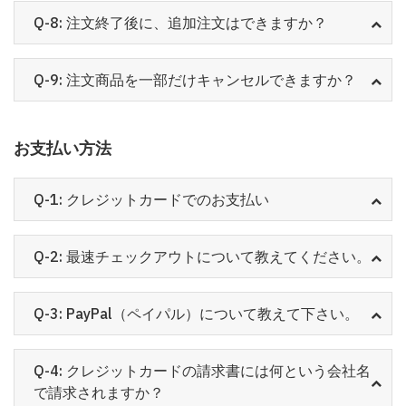
Q-8: 注文終了後に、追加注文はできますか？
Q-9: 注文商品を一部だけキャンセルできますか？
お支払い方法
Q-1: クレジットカードでのお支払い
Q-2: 最速チェックアウトについて教えてください。
Q-3: PayPal（ペイパル）について教えて下さい。
Q-4: クレジットカードの請求書には何という会社名
で請求されますか？