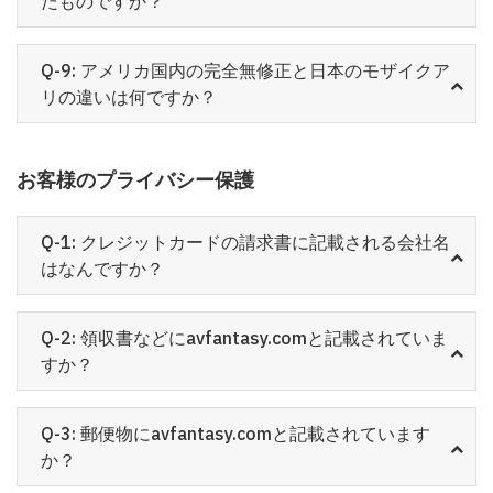
たものですか？
Q-9: アメリカ国内の完全無修正と日本のモザイクア
リの違いは何ですか？
お客様のプライバシー保護
Q-1: クレジットカードの請求書に記載される会社名
はなんですか？
Q-2: 領収書などにavfantasy.comと記載されていま
すか？
Q-3: 郵便物にavfantasy.comと記載されています
か？