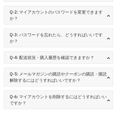
Q-2: マイアカウントのパスワードを変更できます
か？
Q-3: パスワードを忘れたら、どうすればいいです
か？
Q-4: 配送状況・購入履歴を確認できますか？
Q-5: メールマガジンの購読やクーポンの購読・購読
解除するにはどうすればいいですか？
Q-6: マイアカウントを削除するにはどうすればいい
ですか？