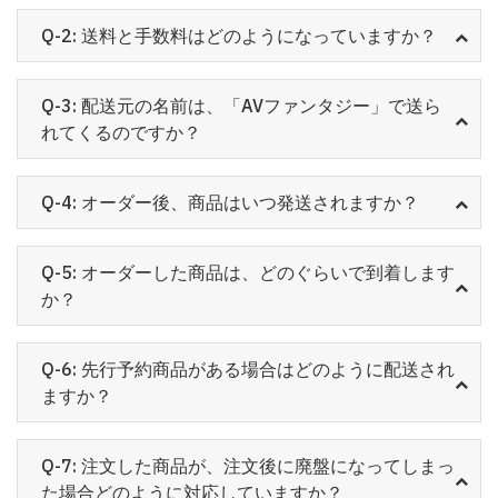
Q-2: 送料と手数料はどのようになっていますか？
Q-3: 配送元の名前は、「AVファンタジー」で送ら
れてくるのですか？
Q-4: オーダー後、商品はいつ発送されますか？
Q-5: オーダーした商品は、どのぐらいで到着します
か？
Q-6: 先行予約商品がある場合はどのように配送され
ますか？
Q-7: 注文した商品が、注文後に廃盤になってしまっ
た場合どのように対応していますか？