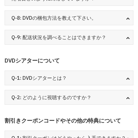
Q-8: DVDの梱包方法を教えて下さい。
Q-9: 配送状況を調べることはできますか？
DVDシアターについて
Q-1: DVDシアターとは？
Q-2: どのように視聴するのですか？
割引きクーポンコードやその他の特典について