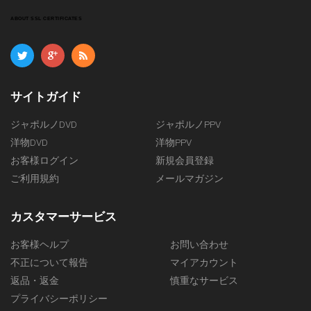
ABOUT SSL CERTIFICATES
サイトガイド
ジャポルノDVD
ジャポルノPPV
洋物DVD
洋物PPV
お客様ログイン
新規会員登録
ご利用規約
メールマガジン
カスタマーサービス
お客様ヘルプ
お問い合わせ
不正について報告
マイアカウント
返品・返金
慎重なサービス
プライバシーポリシー