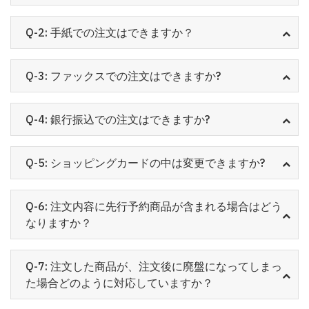
Q-2: 手紙での注文はできますか？
Q-3: ファックスでの注文はできますか?
Q-4: 銀行振込での注文はできますか?
Q-5: ショッピングカードの中は変更できますか?
Q-6: 注文内容に先行予約商品が含まれる場合はどう
なりますか？
Q-7: 注文した商品が、注文後に廃盤になってしまっ
た場合どのように対応していますか？