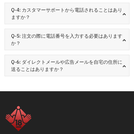
Q-4: カスタマーサポートから電話されることはあり
ますか？
Q-5: 注文の際に電話番号を入力する必要はあります
か？
Q-6: ダイレクトメールや広告メールを自宅の住所に
送ることはありますか？