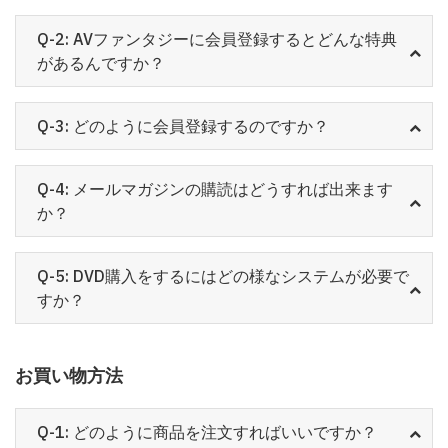
Q-2: AVファンタジーに会員登録するとどんな特典
があるんですか？
Q-3: どのように会員登録するのですか？
Q-4: メールマガジンの購読はどうすれば出来ます
か？
Q-5: DVD購入をするにはどの様なシステムが必要で
すか？
お買い物方法
Q-1: どのように商品を注文すればいいですか？