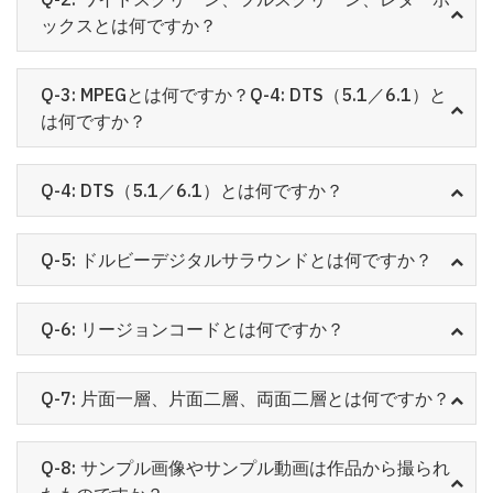
ックスとは何ですか？
Q-3: MPEGとは何ですか？Q-4: DTS（5.1／6.1）と
は何ですか？
Q-4: DTS（5.1／6.1）とは何ですか？
Q-5: ドルビーデジタルサラウンドとは何ですか？
Q-6: リージョンコードとは何ですか？
Q-7: 片面一層、片面二層、両面二層とは何ですか？
Q-8: サンプル画像やサンプル動画は作品から撮られ