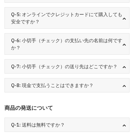
Q-5: オンラインでクレジットカードにて購入しても
安全ですか？
Q-6: 小切手（チェック）の支払い先の名前は何です
か？
Q-7: 小切手（チェック）の送り先はどこですか？
Q-8: 現金で支払うことはできますか？
商品の発送について
Q-1: 送料は無料ですか？