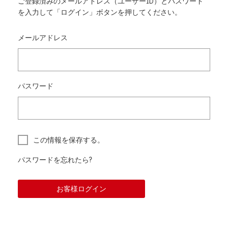
ご登録済みのメールアドレス（ユーザーID）とパスワード
を入力して「ログイン」ボタンを押してください。
メールアドレス
パスワード
この情報を保存する。
パスワードを忘れたら?
お客様ログイン