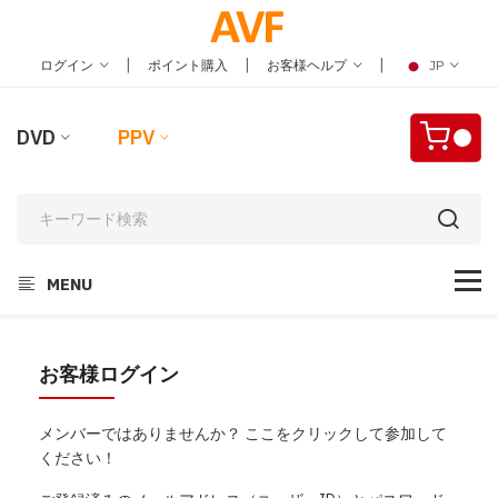
|
|
|
ログイン
ポイント購入
お客様ヘルプ
JP
DVD
PPV
MENU
お客様ログイン
メンバーではありませんか？ ここをクリックして参加して
ください！