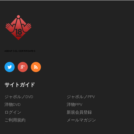
ABOUT SSL CERTIFICATES
サイトガイド
ジャポルノDVD
ジャポルノPPV
洋物DVD
洋物PPV
ログイン
新規会員登録
ご利用規約
メールマガジン