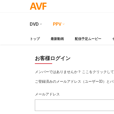
DVD
PPV
トップ
最新動画
配信予定ムービー
お客様ログイン
メンバーではありませんか？ ここをクリックし
ご登録済みのメールアドレス（ユーザーID）と
メールアドレス