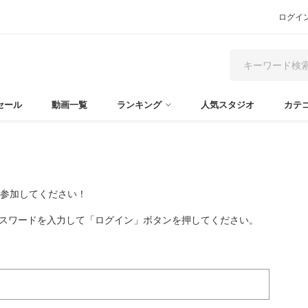
ログイ
セール
動画一覧
ランキング
人気スタジオ
カテ
て参加してください！
パスワードを入力して「ログイン」ボタンを押してください。