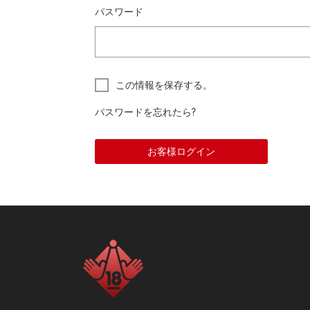
パスワード
この情報を保存する。
パスワードを忘れたら?
お客様ログイン