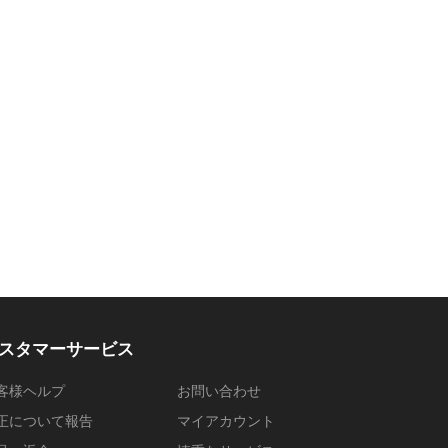
スタマーサービス
客様ヘルプ
お問い合わせ
正について報告
マイアカウント