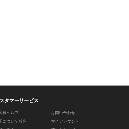
スタマーサービス
客様ヘルプ
お問い合わせ
正について報告
マイアカウント