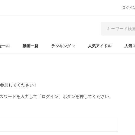
ログイ
セール
動画一覧
ランキング
人気アイドル
人気
て参加してください！
パスワードを入力して「ログイン」ボタンを押してください。