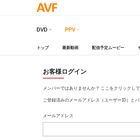
DVD
PPV
トップ
最新動画
配信予定ムービー
お客様ログイン
メンバーではありませんか？ ここをクリックし
ご登録済みのメールアドレス（ユーザーID）と
メールアドレス