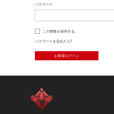
パスワード
この情報を保存する。
パスワードを忘れたら?
お客様ログイン