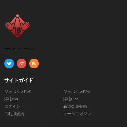
ABOUT SSL CERTIFICATES
サイトガイド
ジャポルノDVD
ジャポルノPPV
洋物DVD
洋物PPV
ログイン
新規会員登録
ご利用規約
メールマガジン