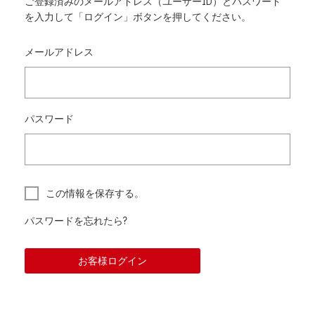
ご登録済みのメールアドレス（ユーザーID）とパスワード
を入力して「ログイン」ボタンを押してください。
メールアドレス
パスワード
この情報を保存する。
パスワードを忘れたら?
お客様ログイン