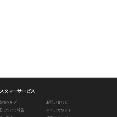
スタマーサービス
客様ヘルプ
お問い合わせ
正について報告
マイアカウント