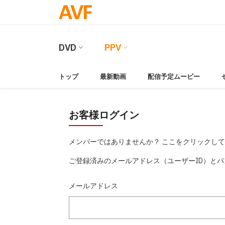
DVD
PPV
トップ
最新動画
配信予定ムービー
お客様ログイン
メンバーではありませんか？ ここをクリックし
ご登録済みのメールアドレス（ユーザーID）と
メールアドレス