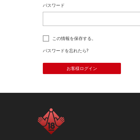
パスワード
この情報を保存する。
パスワードを忘れたら?
お客様ログイン