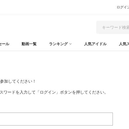
ログイ
セール
動画一覧
ランキング
人気アイドル
人気
て参加してください！
パスワードを入力して「ログイン」ボタンを押してください。