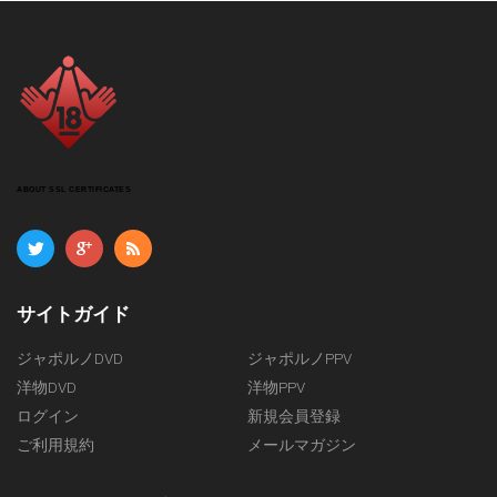
ABOUT SSL CERTIFICATES
サイトガイド
ジャポルノDVD
ジャポルノPPV
洋物DVD
洋物PPV
ログイン
新規会員登録
ご利用規約
メールマガジン