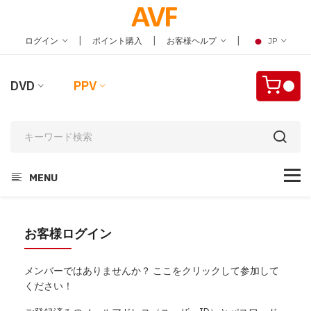
|
|
|
ログイン
ポイント購入
お客様ヘルプ
JP
DVD
PPV
MENU
お客様ログイン
メンバーではありませんか？ ここをクリックして参加して
ください！