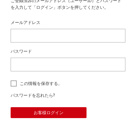
ご登録済みのメールアドレス（ユーザーID）とパスワード
を入力して「ログイン」ボタンを押してください。
メールアドレス
パスワード
この情報を保存する。
パスワードを忘れたら?
お客様ログイン