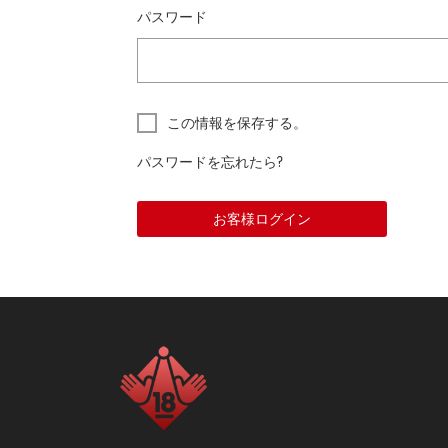
パスワード
この情報を保存する。
パスワードを忘れたら?
お客様ログイン