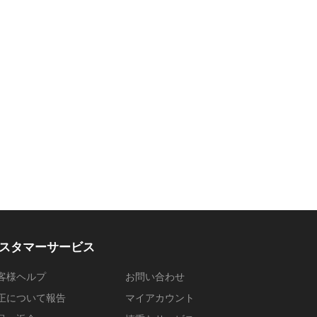
スタマーサービス
客様ヘルプ
お問い合わせ
正について報告
マイアカウント