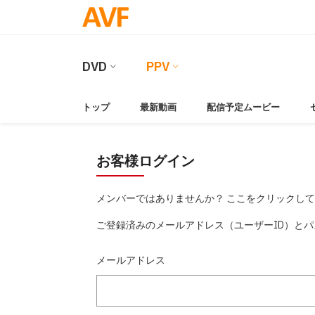
DVD
PPV
トップ
最新動画
配信予定ムービー
お客様ログイン
メンバーではありませんか？ ここをクリックし
ご登録済みのメールアドレス（ユーザーID）と
メールアドレス