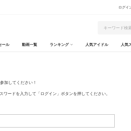
ログイ
セール
動画一覧
ランキング
人気アイドル
人気
て参加してください！
パスワードを入力して「ログイン」ボタンを押してください。