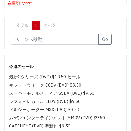
在庫切れです
戻る
1
次へ
Go
今週のセール
最新Gシリーズ (DVD) $13.50 セール
キャットウォーク CCDV (DVD) $9.50
スーパーモデルメディア SSDV (DVD) $9.50
ラフォ－レガール LLDV (DVD) $9.50
メルシーボークー MXX (DVD) $9.50
ムゲンエンターテインメント MMDV (DVD) $9.50
CATCHEYE (DVD) 準新作 $9.50