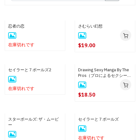
忍者の恋
さむらい幻想
在庫切れです
$19.00
セイラーと７ボールズ2
Drawing Sexy Manga By The
Pros（プロによるセクシー漫
画の描き方）
在庫切れです
$18.50
スターボールズ: ザ・ムービ
セイラーと７ボールズ
ー
在庫切れです