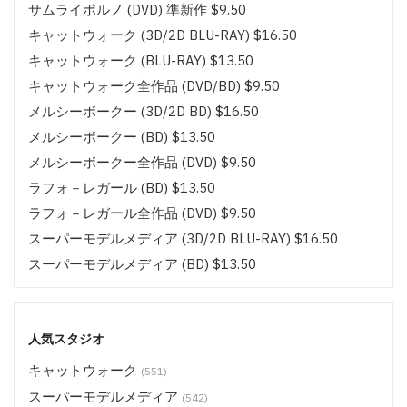
サムライポルノ (DVD) 準新作 $9.50
キャットウォーク (3D/2D BLU-RAY) $16.50
キャットウォーク (BLU-RAY) $13.50
キャットウォーク全作品 (DVD/BD) $9.50
メルシーボークー (3D/2D BD) $16.50
メルシーボークー (BD) $13.50
メルシーボークー全作品 (DVD) $9.50
ラフォ－レガール (BD) $13.50
ラフォ－レガール全作品 (DVD) $9.50
スーパーモデルメディア (3D/2D BLU-RAY) $16.50
スーパーモデルメディア (BD) $13.50
スーパーモデルメディア全作品 (DVD/BD) $9.50
ムゲンエンターテインメント キラリ (3D/2D BLU-RAY)
$16.50
人気スタジオ
ムゲンエンターテインメント キラリ (BD) $13.50
キャットウォーク
(551)
ムゲンエンターテインメント全作品 (DVD/BD) $9.50
スーパーモデルメディア
(542)