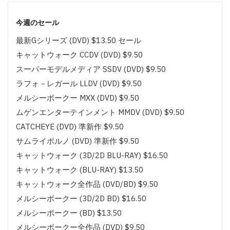
今週のセール
最新Gシリーズ (DVD) $13.50 セール
キャットウォーク CCDV (DVD) $9.50
スーパーモデルメディア SSDV (DVD) $9.50
ラフォ－レガール LLDV (DVD) $9.50
メルシーボークー MXX (DVD) $9.50
ムゲンエンターテインメント MMDV (DVD) $9.50
CATCHEYE (DVD) 準新作 $9.50
サムライポルノ (DVD) 準新作 $9.50
キャットウォーク (3D/2D BLU-RAY) $16.50
キャットウォーク (BLU-RAY) $13.50
キャットウォーク全作品 (DVD/BD) $9.50
メルシーボークー (3D/2D BD) $16.50
メルシーボークー (BD) $13.50
メルシーボークー全作品 (DVD) $9.50