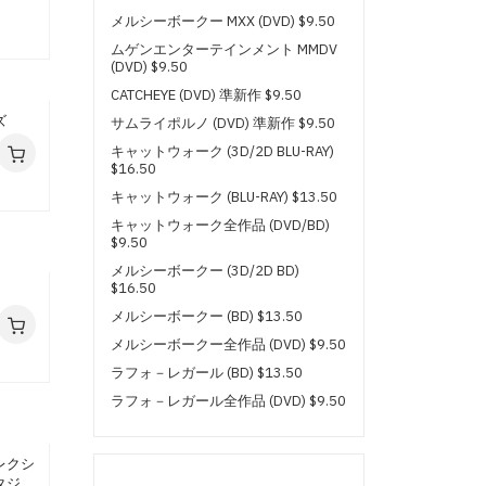
メルシーボークー MXX (DVD) $9.50
ムゲンエンターテインメント MMDV
(DVD) $9.50
CATCHEYE (DVD) 準新作 $9.50
ズ
サムライポルノ (DVD) 準新作 $9.50
キャットウォーク (3D/2D BLU-RAY)
$16.50
キャットウォーク (BLU-RAY) $13.50
キャットウォーク全作品 (DVD/BD)
$9.50
メルシーボークー (3D/2D BD)
$16.50
メルシーボークー (BD) $13.50
メルシーボークー全作品 (DVD) $9.50
ラフォ－レガール (BD) $13.50
ラフォ－レガール全作品 (DVD) $9.50
スーパーモデルメディア (3D/2D
BLU-RAY) $16.50
レクシ
スーパーモデルメディア (BD) $13.50
スタジー