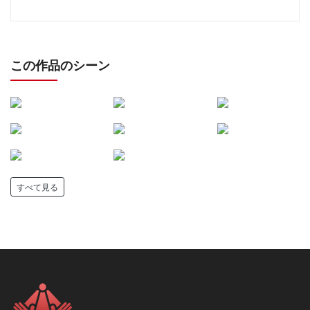
この作品のシーン
すべて見る