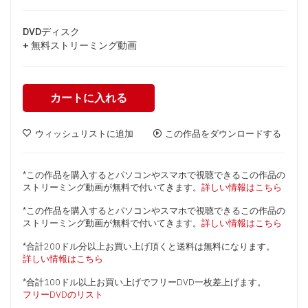
DVDディスク
+ 無料ストリーミング動画
カートに入れる
ウィッシュリストに追加
この作品をダウンロードする
*この作品を購入するとパソコンやスマホで視聴できるこの作品の
ストリーミング動画が無料で付いてきます。
詳しい情報はこちら
*この作品を購入するとパソコンやスマホで視聴できるこの作品の
ストリーミング動画が無料で付いてきます。
詳しい情報はこちら
*合計200ドル分以上お買い上げ頂くと送料は無料になります。
詳しい情報はこちら
*合計100ドル以上お買い上げでフリーDVD一枚差上げます。
フリーDVDのリスト