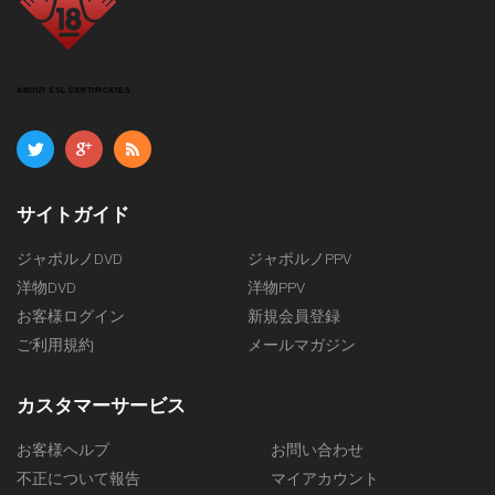
ABOUT SSL CERTIFICATES
サイトガイド
ジャポルノDVD
ジャポルノPPV
洋物DVD
洋物PPV
お客様ログイン
新規会員登録
ご利用規約
メールマガジン
カスタマーサービス
お客様ヘルプ
お問い合わせ
不正について報告
マイアカウント