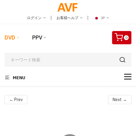
|
|
ログイン
お客様ヘルプ
JP
DVD
PPV
0
MENU
← Prev
Next →
Video
Player