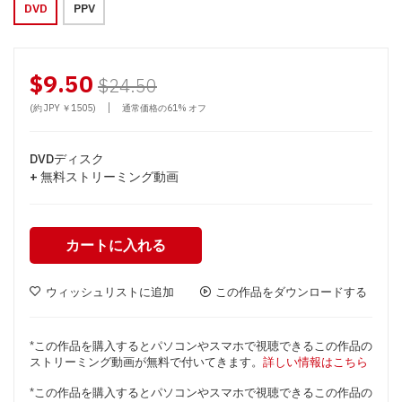
DVD
PPV
$9.50
$24.50
|
(約 JPY ￥1505)
通常価格の61% オフ
DVDディスク
+ 無料ストリーミング動画
カートに入れる
ウィッシュリストに追加
この作品をダウンロードする
*この作品を購入するとパソコンやスマホで視聴できるこの作品の
ストリーミング動画が無料で付いてきます。
詳しい情報はこちら
*この作品を購入するとパソコンやスマホで視聴できるこの作品の