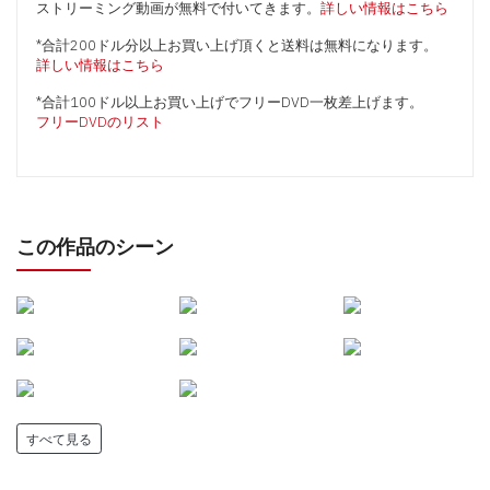
ストリーミング動画が無料で付いてきます。
詳しい情報はこちら
*合計200ドル分以上お買い上げ頂くと送料は無料になります。
詳しい情報はこちら
*合計100ドル以上お買い上げでフリーDVD一枚差上げます。
フリーDVDのリスト
この作品のシーン
すべて見る