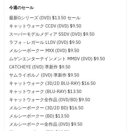
今週のセール
最新Gシリーズ (DVD) $13.50 セール
キャットウォーク CCDV (DVD) $9.50
スーパーモデルメディア SSDV (DVD) $9.50
ラフォ－レガール LLDV (DVD) $9.50
メルシーボークー MXX (DVD) $9.50
ムゲンエンターテインメント MMDV (DVD) $9.50
CATCHEYE (DVD) 準新作 $9.50
サムライポルノ (DVD) 準新作 $9.50
キャットウォーク (3D/2D BLU-RAY) $16.50
キャットウォーク (BLU-RAY) $13.50
キャットウォーク全作品 (DVD/BD) $9.50
メルシーボークー (3D/2D BD) $16.50
メルシーボークー (BD) $13.50
メルシーボークー全作品 (DVD) $9.50