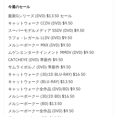
今週のセール
最新Gシリーズ (DVD) $13.50 セール
キャットウォーク CCDV (DVD) $9.50
スーパーモデルメディア SSDV (DVD) $9.50
ラフォ－レガール LLDV (DVD) $9.50
メルシーボークー MXX (DVD) $9.50
ムゲンエンターテインメント MMDV (DVD) $9.50
CATCHEYE (DVD) 準新作 $9.50
サムライポルノ (DVD) 準新作 $9.50
キャットウォーク (3D/2D BLU-RAY) $16.50
キャットウォーク (BLU-RAY) $13.50
キャットウォーク全作品 (DVD/BD) $9.50
メルシーボークー (3D/2D BD) $16.50
メルシーボークー (BD) $13.50
メルシーボークー全作品 (DVD) $9.50