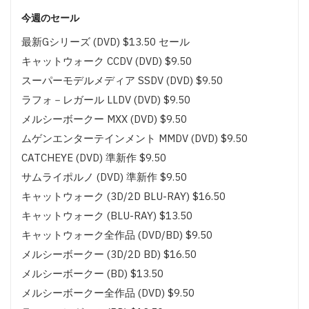
今週のセール
最新Gシリーズ (DVD) $13.50 セール
キャットウォーク CCDV (DVD) $9.50
スーパーモデルメディア SSDV (DVD) $9.50
ラフォ－レガール LLDV (DVD) $9.50
メルシーボークー MXX (DVD) $9.50
ムゲンエンターテインメント MMDV (DVD) $9.50
CATCHEYE (DVD) 準新作 $9.50
サムライポルノ (DVD) 準新作 $9.50
キャットウォーク (3D/2D BLU-RAY) $16.50
キャットウォーク (BLU-RAY) $13.50
キャットウォーク全作品 (DVD/BD) $9.50
メルシーボークー (3D/2D BD) $16.50
メルシーボークー (BD) $13.50
メルシーボークー全作品 (DVD) $9.50