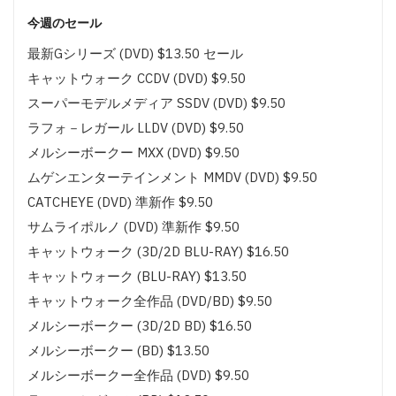
今週のセール
最新Gシリーズ (DVD) $13.50 セール
キャットウォーク CCDV (DVD) $9.50
スーパーモデルメディア SSDV (DVD) $9.50
ラフォ－レガール LLDV (DVD) $9.50
メルシーボークー MXX (DVD) $9.50
ムゲンエンターテインメント MMDV (DVD) $9.50
CATCHEYE (DVD) 準新作 $9.50
サムライポルノ (DVD) 準新作 $9.50
キャットウォーク (3D/2D BLU-RAY) $16.50
キャットウォーク (BLU-RAY) $13.50
キャットウォーク全作品 (DVD/BD) $9.50
メルシーボークー (3D/2D BD) $16.50
メルシーボークー (BD) $13.50
メルシーボークー全作品 (DVD) $9.50