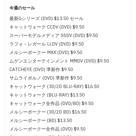
今週のセール
最新Gシリーズ (DVD) $13.50 セール
キャットウォーク CCDV (DVD) $9.50
スーパーモデルメディア SSDV (DVD) $9.50
ラフォ－レガール LLDV (DVD) $9.50
メルシーボークー MXX (DVD) $9.50
ムゲンエンターテインメント MMDV (DVD) $9.50
CATCHEYE (DVD) 準新作 $9.50
サムライポルノ (DVD) 準新作 $9.50
キャットウォーク (3D/2D BLU-RAY) $16.50
キャットウォーク (BLU-RAY) $13.50
キャットウォーク全作品 (DVD/BD) $9.50
メルシーボークー (3D/2D BD) $16.50
メルシーボークー (BD) $13.50
メルシーボークー全作品 (DVD) $9.50