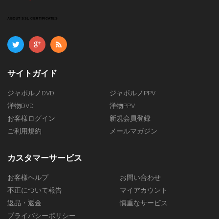
ABOUT SSL CERTIFICATES
サイトガイド
ジャポルノDVD
ジャポルノPPV
洋物DVD
洋物PPV
お客様ログイン
新規会員登録
ご利用規約
メールマガジン
カスタマーサービス
お客様ヘルプ
お問い合わせ
不正について報告
マイアカウント
返品・返金
慎重なサービス
プライバシーポリシー