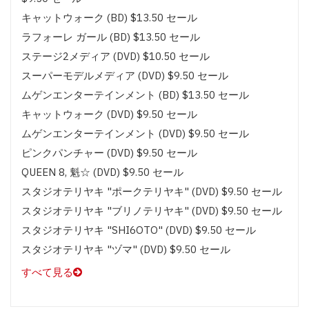
キャットウォーク (BD) $13.50 セール
ラフォーレ ガール (BD) $13.50 セール
ステージ2メディア (DVD) $10.50 セール
スーパーモデルメディア (DVD) $9.50 セール
ムゲンエンターテインメント (BD) $13.50 セール
キャットウォーク (DVD) $9.50 セール
ムゲンエンターテインメント (DVD) $9.50 セール
ピンクパンチャー (DVD) $9.50 セール
QUEEN 8, 魁☆ (DVD) $9.50 セール
スタジオテリヤキ "ポークテリヤキ" (DVD) $9.50 セール
スタジオテリヤキ "ブリノテリヤキ" (DVD) $9.50 セール
スタジオテリヤキ "SHI6OTO" (DVD) $9.50 セール
スタジオテリヤキ "ヅマ" (DVD) $9.50 セール
すべて見る