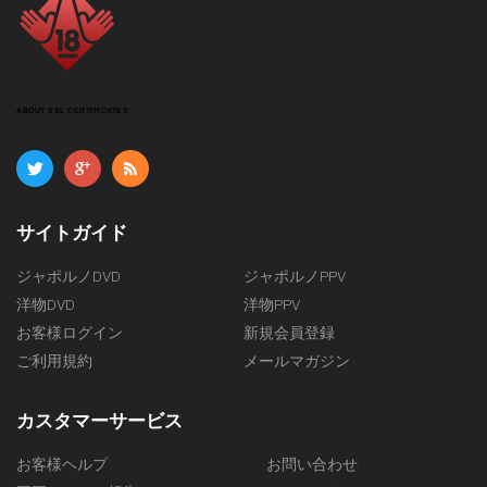
ABOUT SSL CERTIFICATES
サイトガイド
ジャポルノDVD
ジャポルノPPV
洋物DVD
洋物PPV
お客様ログイン
新規会員登録
ご利用規約
メールマガジン
カスタマーサービス
お客様ヘルプ
お問い合わせ