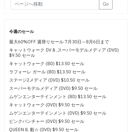
Go
今週のセール
最大60%OFF 週替りセール 7月30日～8月6日まで
キャットウォーク DV & ,スーパーモデルメディア (DVD)
$9.50 セール
キャットウォーク (BD) $13.50 セール
ラフォーレ ガール (BD) $13.50 セール
ステージ2メディア (DVD) $10.50 セール
スーパーモデルメディア (DVD) $9.50 セール
ムゲンエンターテインメント (BD) $13.50 セール
キャットウォーク (DVD) $9.50 セール
ムゲンエンターテインメント (DVD) $9.50 セール
ピンクパンチャー (DVD) $9.50 セール
QUEEN 8, 魁☆ (DVD) $9.50 セール