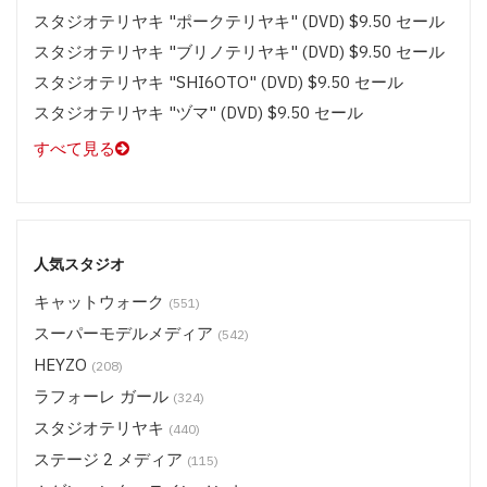
スタジオテリヤキ "ポークテリヤキ" (DVD) $9.50 セール
スタジオテリヤキ "ブリノテリヤキ" (DVD) $9.50 セール
スタジオテリヤキ "SHI6OTO" (DVD) $9.50 セール
スタジオテリヤキ "ヅマ" (DVD) $9.50 セール
すべて見る
人気スタジオ
キャットウォーク
(551)
スーパーモデルメディア
(542)
HEYZO
(208)
ラフォーレ ガール
(324)
スタジオテリヤキ
(440)
ステージ 2 メディア
(115)