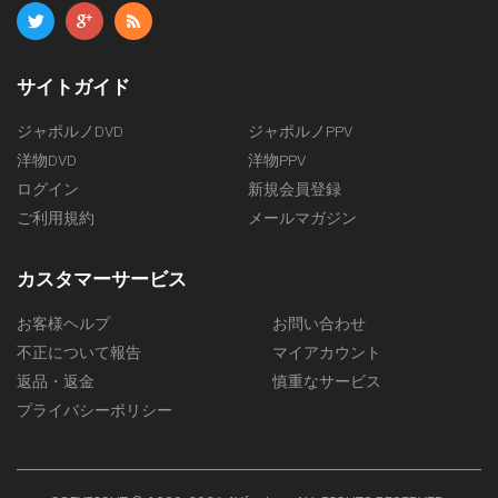
サイトガイド
ジャポルノDVD
ジャポルノPPV
洋物DVD
洋物PPV
ログイン
新規会員登録
ご利用規約
メールマガジン
カスタマーサービス
お客様ヘルプ
お問い合わせ
不正について報告
マイアカウント
返品・返金
慎重なサービス
プライバシーポリシー