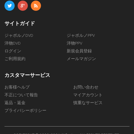
サイトガイド
ジャポルノDVD
ジャポルノPPV
洋物DVD
洋物PPV
ログイン
新規会員登録
ご利用規約
メールマガジン
カスタマーサービス
お客様ヘルプ
お問い合わせ
不正について報告
マイアカウント
返品・返金
慎重なサービス
プライバシーポリシー