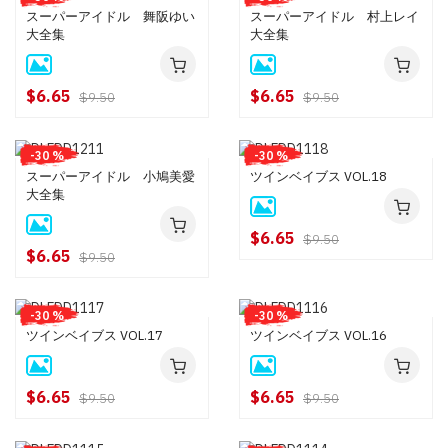
スーパーアイドル 舞阪ゆい
スーパーアイドル 村上レイ
大全集
大全集
$6.65
$6.65
$9.50
$9.50
-30 %
-30 %
スーパーアイドル 小鳩美愛
ツインベイブス VOL.18
大全集
$6.65
$9.50
$6.65
$9.50
-30 %
-30 %
ツインベイブス VOL.17
ツインベイブス VOL.16
$6.65
$6.65
$9.50
$9.50