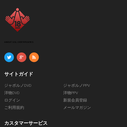
ABOUT SSL CERTIFICATES
サイトガイド
ジャポルノDVD
ジャポルノPPV
洋物DVD
洋物PPV
ログイン
新規会員登録
ご利用規約
メールマガジン
カスタマーサービス