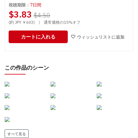
視聴期限：
7日間
$3.83
$4.50
(約 JPY ￥603)
|
通常価格の15%オフ
カートに入れる
ウィッシュリストに追加
この作品のシーン
すべて見る