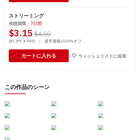
ストリーミング
視聴期限：
7日間
$3.15
$4.50
(約 JPY ￥499)
|
通常価格の30%オフ
カートに入れる
ウィッシュリストに追加
この作品のシーン