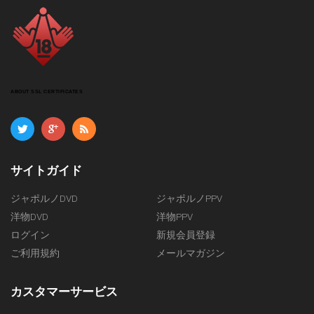
ABOUT SSL CERTIFICATES
サイトガイド
ジャポルノDVD
ジャポルノPPV
洋物DVD
洋物PPV
ログイン
新規会員登録
ご利用規約
メールマガジン
カスタマーサービス