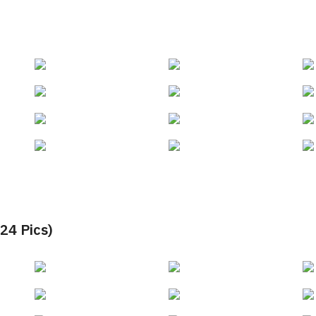
 Pics)