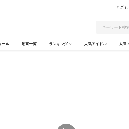
ログイ
セール
動画一覧
ランキング
人気アイドル
人気