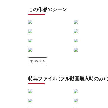
この作品のシーン
すべて見る
特典ファイル (フル動画購入時のみ) (24