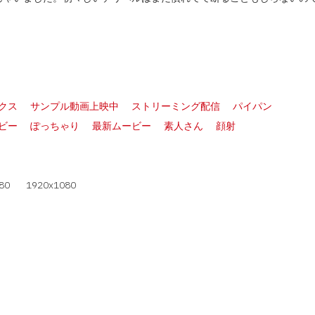
クス
サンプル動画上映中
ストリーミング配信
パイパン
ビー
ぽっちゃり
最新ムービー
素人さん
顔射
80
1920x1080