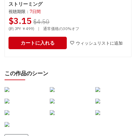
ストリーミング
視聴期限：
7日間
$3.15
$4.50
(約 JPY ￥499)
|
通常価格の30%オフ
カートに入れる
ウィッシュリストに追加
この作品のシーン