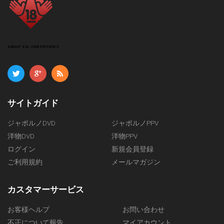
ABOUT SSL CERTIFICATES
サイトガイド
ジャポルノDVD
ジャポルノPPV
洋物DVD
洋物PPV
ログイン
新規会員登録
ご利用規約
メールマガジン
カスタマーサービス
お客様ヘルプ
お問い合わせ
不正について報告
マイアカウント