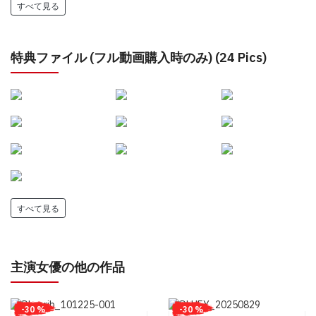
すべて見る
特典ファイル (フル動画購入時のみ) (24 Pics)
すべて見る
主演女優の他の作品
-30 %
-30 %