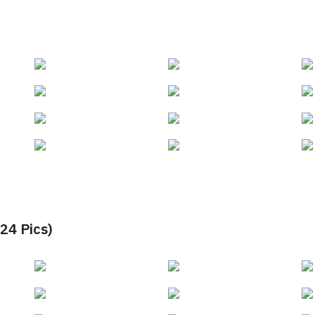
 Pics)