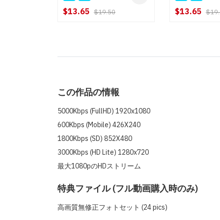
$13.65
$13.65
$19.50
$19
この作品の情報
5000Kbps (FullHD) 1920x1080
600Kbps (Mobile) 426X240
1800Kbps (SD) 852X480
3000Kbps (HD Lite) 1280x720
最大1080pのHDストリーム
特典ファイル (フル動画購入時のみ)
高画質無修正フォトセット (24 pics)