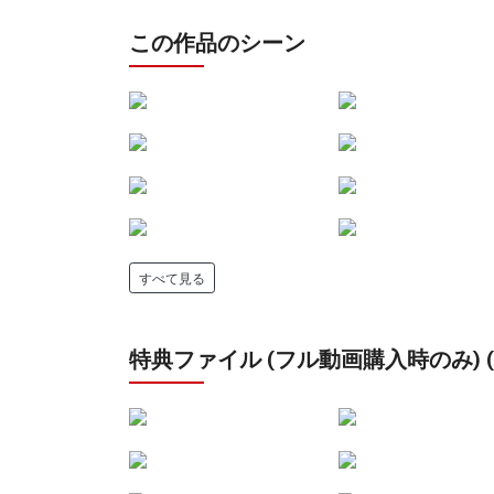
この作品のシーン
すべて見る
特典ファイル (フル動画購入時のみ) (24