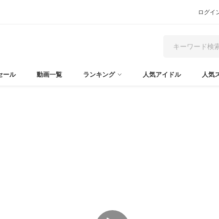
ログイ
セール
動画一覧
ランキング
人気アイドル
人気