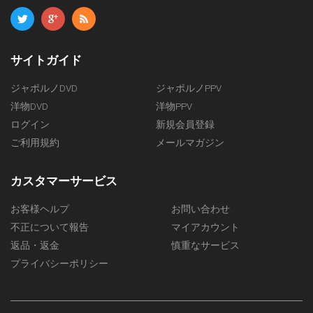
サイトガイド
ジャポルノDVD
ジャポルノPPV
洋物DVD
洋物PPV
ログイン
新規会員登録
ご利用規約
メールマガジン
カスタマーサービス
お客様ヘルプ
お問い合わせ
不正について報告
マイアカウント
返品・返金
慎重なサービス
プライバシーポリシー