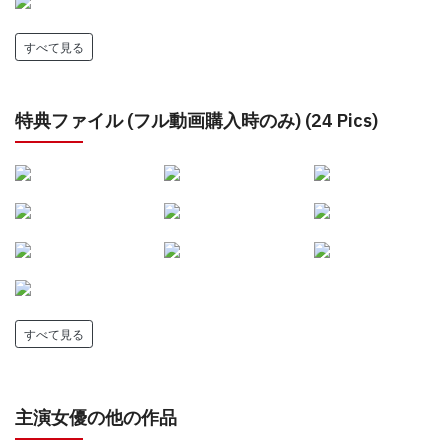
すべて見る
特典ファイル (フル動画購入時のみ) (24 Pics)
すべて見る
主演女優の他の作品