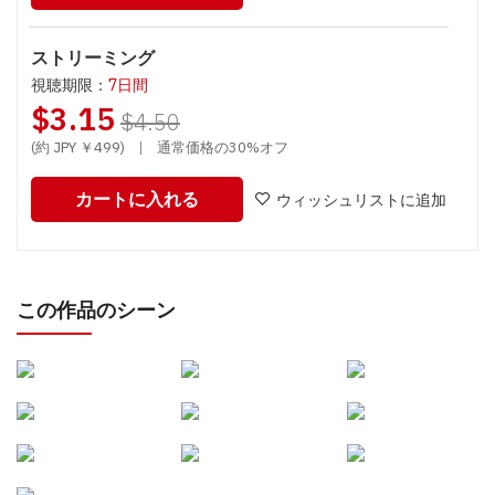
ストリーミング
視聴期限：
7日間
$3.15
$4.50
(約 JPY ￥499)
|
通常価格の30%オフ
カートに入れる
ウィッシュリストに追加
この作品のシーン