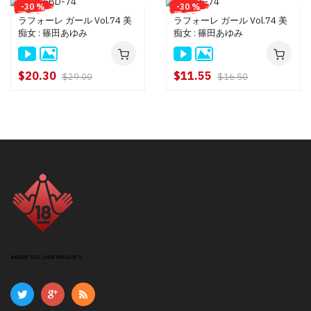
-30 %
-30 %
ラフォーレ ガール Vol.74 美
ラフォーレ ガール Vol.74 美
痴女 : 篠田あゆみ
痴女 : 篠田あゆみ
$20.30
$11.55
$29.00
$16.50
ABOUT SSL CERTIFICATES