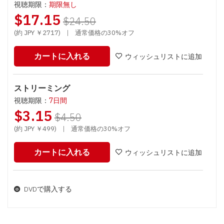
視聴期限：
期限無し
$17.15
$24.50
(約 JPY ￥2717)
|
通常価格の30%オフ
カートに入れる
ウィッシュリストに追加
ストリーミング
視聴期限：
7日間
$3.15
$4.50
(約 JPY ￥499)
|
通常価格の30%オフ
カートに入れる
ウィッシュリストに追加
DVDで購入する