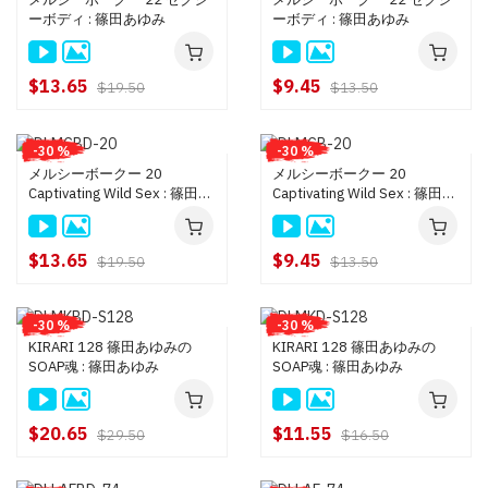
ーボディ : 篠田あゆみ
ーボディ : 篠田あゆみ
$13.65
$9.45
$19.50
$13.50
-30 %
-30 %
メルシーボークー 20
メルシーボークー 20
Captivating Wild Sex : 篠田あ
Captivating Wild Sex : 篠田あ
ゆみ
ゆみ
$13.65
$9.45
$19.50
$13.50
-30 %
-30 %
KIRARI 128 篠田あゆみの
KIRARI 128 篠田あゆみの
SOAP魂 : 篠田あゆみ
SOAP魂 : 篠田あゆみ
$20.65
$11.55
$29.50
$16.50