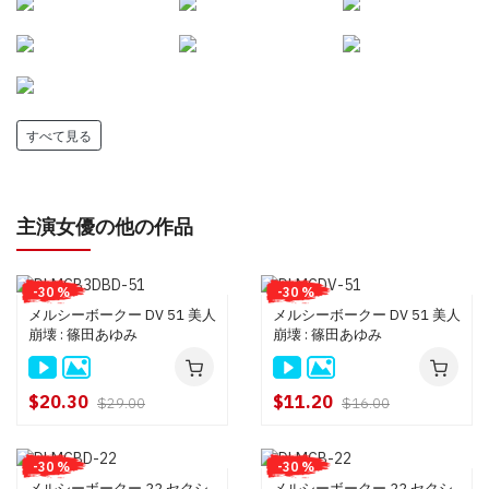
すべて見る
主演女優の他の作品
-30 %
-30 %
メルシーボークー DV 51 美人
メルシーボークー DV 51 美人
崩壊 : 篠田あゆみ
崩壊 : 篠田あゆみ
$20.30
$11.20
$29.00
$16.00
-30 %
-30 %
メルシーボークー 22 セクシ
メルシーボークー 22 セクシ