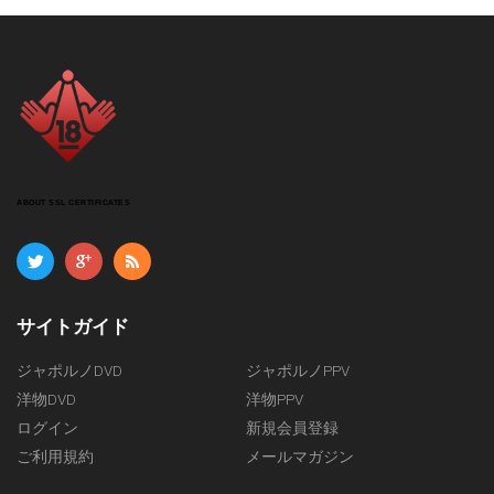
ABOUT SSL CERTIFICATES
サイトガイド
ジャポルノDVD
ジャポルノPPV
洋物DVD
洋物PPV
ログイン
新規会員登録
ご利用規約
メールマガジン