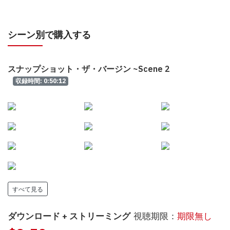
シーン別で購入する
スナップショット・ザ・バージン ~Scene 2
収録時間: 0:50:12
すべて見る
ダウンロード + ストリーミング
視聴期限：
期限無し