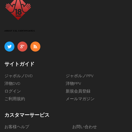
ABOUT SSL CERTIFICATES
サイトガイド
ジャポルノDVD
ジャポルノPPV
洋物DVD
洋物PPV
ログイン
新規会員登録
ご利用規約
メールマガジン
カスタマーサービス
お客様ヘルプ
お問い合わせ