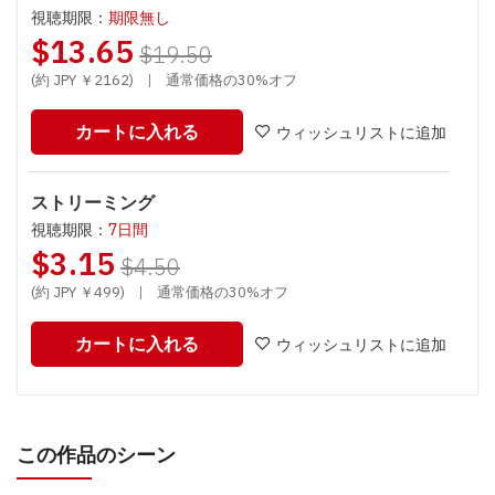
視聴期限：
期限無し
$13.65
$19.50
(約 JPY ￥2162)
|
通常価格の30%オフ
カートに入れる
ウィッシュリストに追加
ストリーミング
視聴期限：
7日間
$3.15
$4.50
(約 JPY ￥499)
|
通常価格の30%オフ
カートに入れる
ウィッシュリストに追加
この作品のシーン