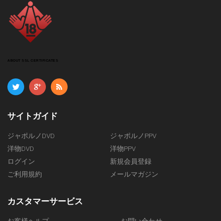
ABOUT SSL CERTIFICATES
サイトガイド
ジャポルノDVD
ジャポルノPPV
洋物DVD
洋物PPV
ログイン
新規会員登録
ご利用規約
メールマガジン
カスタマーサービス