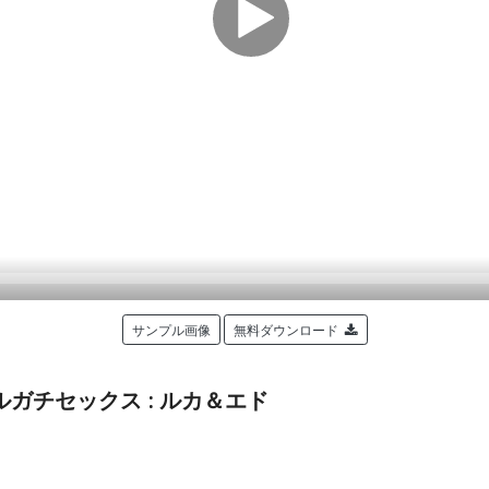
サンプル画像
無料ダウンロード
ガチセックス : ルカ＆エド