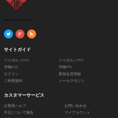
ABOUT SSL CERTIFICATES
サイトガイド
ジャポルノDVD
ジャポルノPPV
洋物DVD
洋物PPV
ログイン
新規会員登録
ご利用規約
メールマガジン
カスタマーサービス
お客様ヘルプ
お問い合わせ
不正について報告
マイアカウント