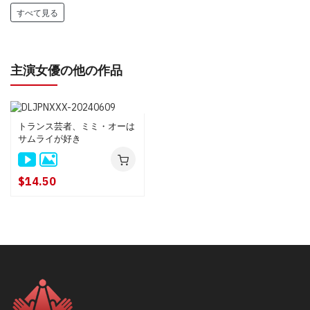
すべて見る
主演女優の他の作品
トランス芸者、ミミ・オーは
サムライが好き
$14.50