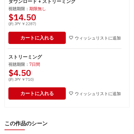
ダウンロード + ストリーミング
視聴期限：
期限無し
$14.50
(約 JPY ￥2287)
カートに入れる
ウィッシュリストに追加
ストリーミング
視聴期限：
7日間
$4.50
(約 JPY ￥710)
カートに入れる
ウィッシュリストに追加
この作品のシーン