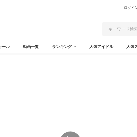
ログイ
セール
動画一覧
ランキング
人気アイドル
人気