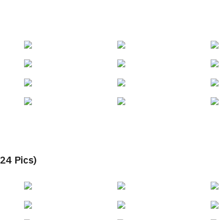
 Pics)