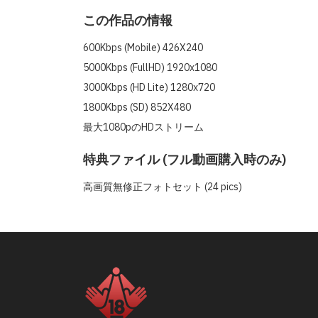
この作品の情報
600Kbps (Mobile) 426X240
5000Kbps (FullHD) 1920x1080
3000Kbps (HD Lite) 1280x720
1800Kbps (SD) 852X480
最大1080pのHDストリーム
特典ファイル (フル動画購入時のみ)
高画質無修正フォトセット (24 pics)