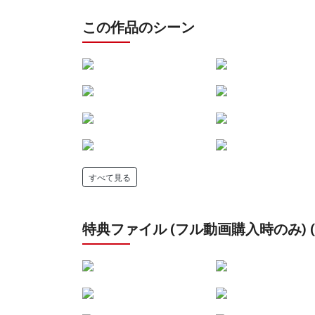
この作品のシーン
すべて見る
特典ファイル (フル動画購入時のみ) (24