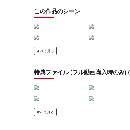
この作品のシーン
すべて見る
特典ファイル (フル動画購入時のみ) (12
すべて見る