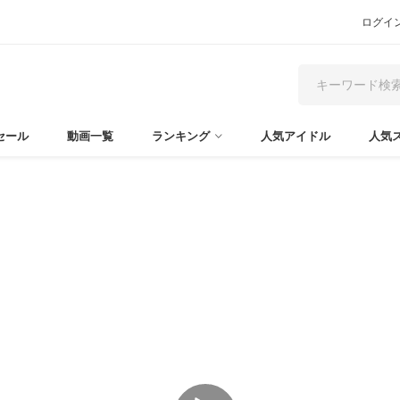
ログイ
セール
動画一覧
ランキング
人気アイドル
人気