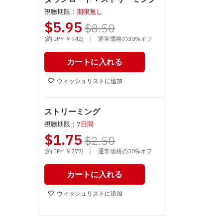
視聴期限：
期限無し
$5.95
$8.50
|
(約 JPY ￥942)
通常価格の30%オフ
カートに入れる
ウィッシュリストに追加
ストリーミング
視聴期限：
7日間
$1.75
$2.50
|
(約 JPY ￥277)
通常価格の30%オフ
カートに入れる
ウィッシュリストに追加