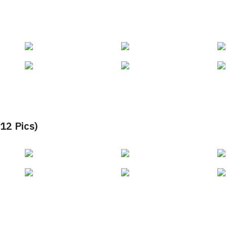
 Pics)