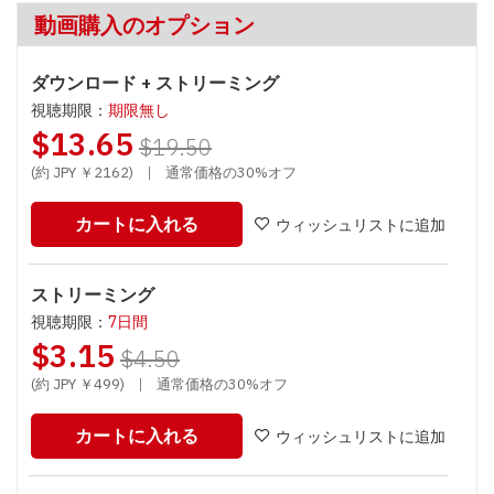
動画購入のオプション
ダウンロード + ストリーミング
視聴期限：
期限無し
$13.65
$19.50
(約 JPY ￥2162)
|
通常価格の30%オフ
カートに入れる
ウィッシュリストに追加
ストリーミング
視聴期限：
7日間
$3.15
$4.50
(約 JPY ￥499)
|
通常価格の30%オフ
カートに入れる
ウィッシュリストに追加