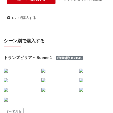
DVDで購入する
シーン別で購入する
トランズピリア ~ Scene 1
収録時間: 0:41:41
すべて見る