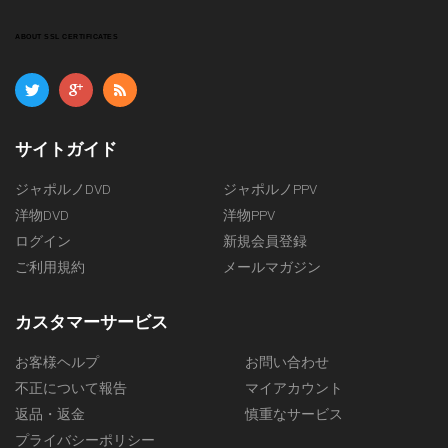
ABOUT SSL CERTIFICATES
サイトガイド
ジャポルノDVD
ジャポルノPPV
洋物DVD
洋物PPV
ログイン
新規会員登録
ご利用規約
メールマガジン
カスタマーサービス
お客様ヘルプ
お問い合わせ
不正について報告
マイアカウント
返品・返金
慎重なサービス
プライバシーポリシー